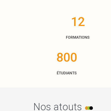
12
FORMATIONS
800
ÉTUDIANTS
Nos atouts