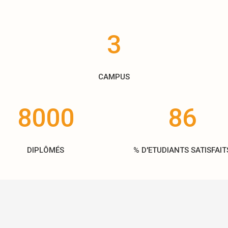
3
CAMPUS
8000
86
DIPLÔMÉS
% D'ETUDIANTS SATISFAIT