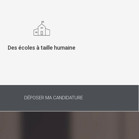
Des écoles à taille humaine
DÉPOSER MA CANDIDATURE