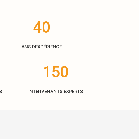
40
ANS DEXPÉRIENCE
150
S
INTERVENANTS EXPERTS