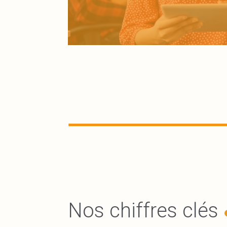
Nos chiffres clés