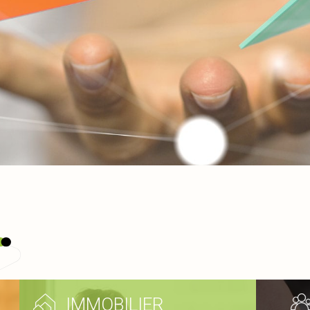
IMMOBILIER