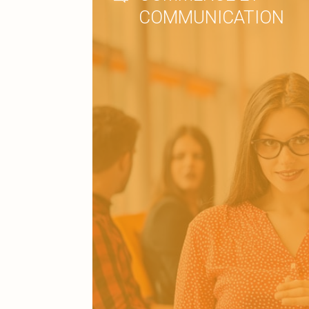
COMMUNICATION