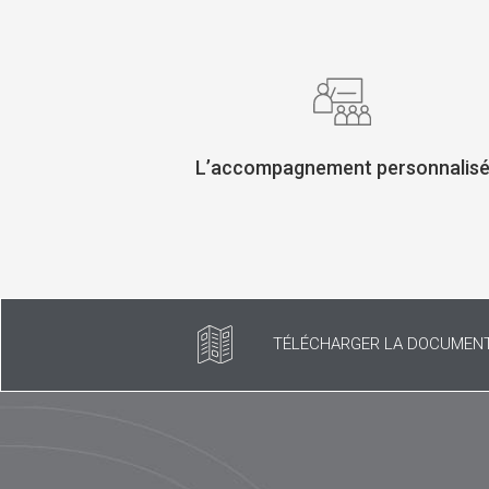
L’accompagnement personnalis
TÉLÉCHARGER LA DOCUMENT