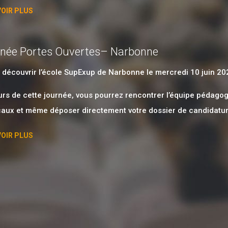
VOIR PLUS
née Portes Ouvertes– Narbonne
découvrir l’école SupExup de Narbonne le mercredi 10 juin 20
rs de cette journée, vous pourrez rencontrer l’équipe pédagogi
caux et même déposer directement votre dossier de candidatur
VOIR PLUS