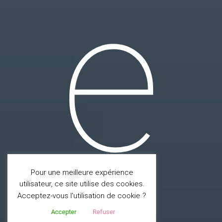
e
Pour une meilleure expérience
utilisateur, ce site utilise des cookies.
Acceptez-vous l'utilisation de cookie ?
Accepter
Refuser