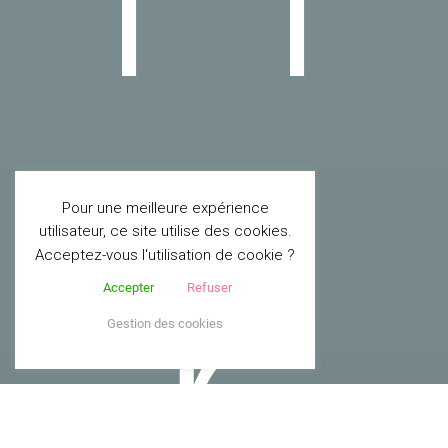
r
Pour une meilleure expérience
utilisateur, ce site utilise des cookies.
Acceptez-vous l'utilisation de cookie ?
Accepter
Refuser
Gestion des cookies