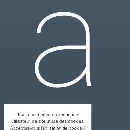
a
Pour une meilleure expérience
utilisateur, ce site utilise des cookies.
Acceptez-vous l'utilisation de cookie ?