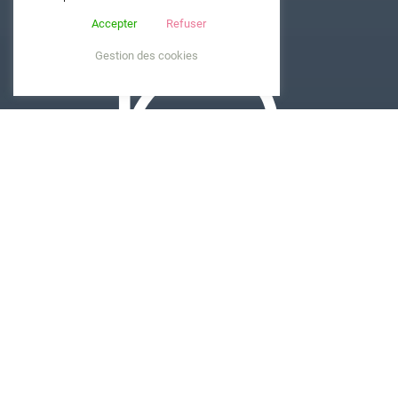
n
Accepter
Refuser
Gestion des cookies