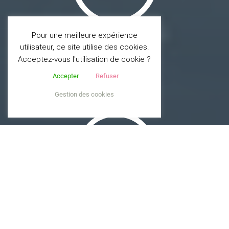
Pour une meilleure expérience
c
utilisateur, ce site utilise des cookies.
Acceptez-vous l'utilisation de cookie ?
Accepter
Refuser
Gestion des cookies