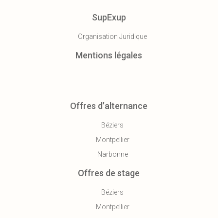
SupExup
Organisation Juridique
Mentions légales
Offres d’alternance
Béziers
Montpellier
Narbonne
Offres de stage
Béziers
Montpellier