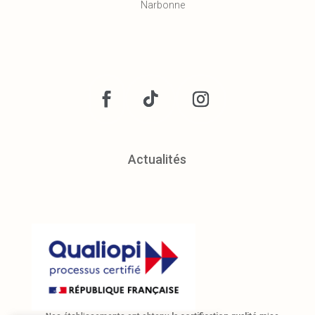
Narbonne
Actualités